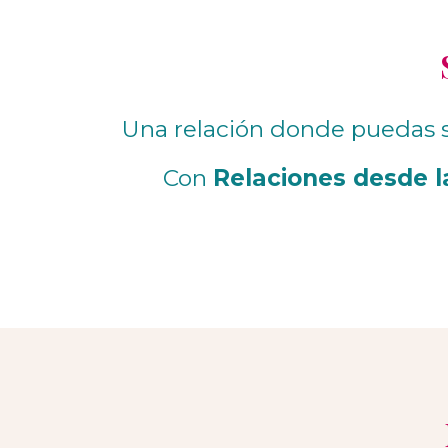
Una relación donde puedas s
Con
Relaciones desde l