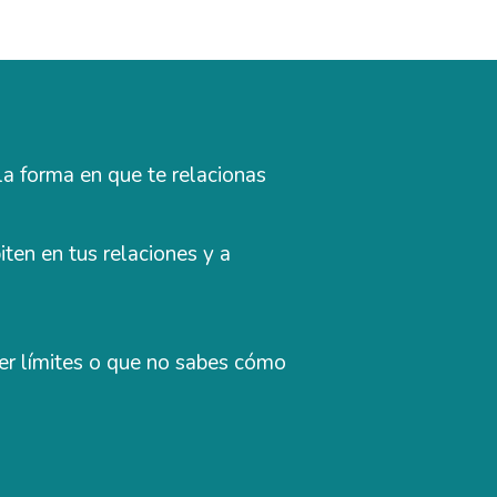
la forma en que te relacionas
ten en tus relaciones y a
ner límites o que no sabes cómo