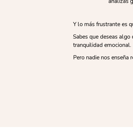
analizas 
Y lo más frustrante es 
Sabes que deseas algo d
tranquilidad emocional.
Pero nadie nos enseña 