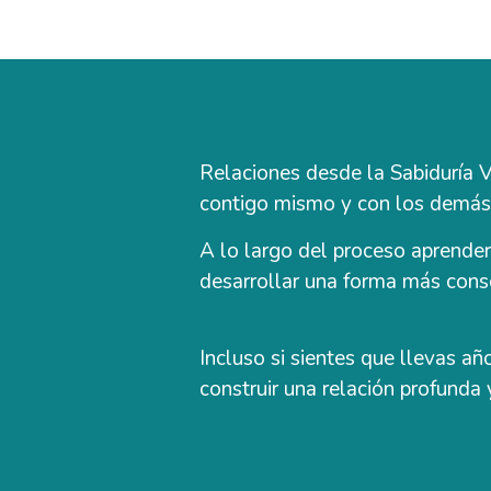
Relaciones desde la Sabiduría V
contigo mismo y con los demás
A lo largo del proceso aprender
desarrollar una forma más consc
Incluso si sientes que llevas a
construir una relación profunda 