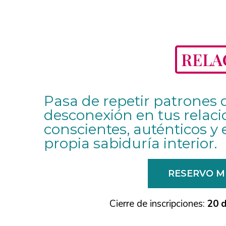
RELA
Pasa de repetir patrones d
desconexión en tus relacio
conscientes, auténticos y 
propia sabiduría interior.
RESERVO M
Cierre de inscripciones:
20 d