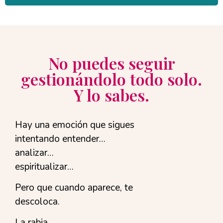
No puedes seguir
gestionándolo todo solo.
Y lo sabes.
Hay una emoción que sigues
intentando entender…
analizar…
espiritualizar…
Pero que cuando aparece, te
descoloca.
La rabia.