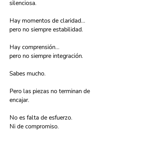
silenciosa.
Hay momentos de claridad…
pero no siempre estabilidad.
Hay comprensión…
pero no siempre integración.
Sabes mucho.
Pero las piezas no terminan de
encajar.
No es falta de esfuerzo.
Ni de compromiso.