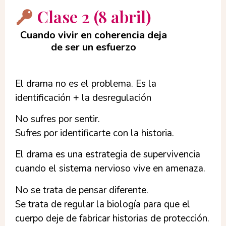
Clase 2 (8 abril)
Cuando vivir en coherencia deja
de ser un esfuerzo
El drama no es el problema. Es la
identificación + la desregulación
No sufres por sentir.
Sufres por identificarte con la historia.
El drama es una estrategia de supervivencia
cuando el sistema nervioso vive en amenaza.
No se trata de pensar diferente.
Se trata de regular la biología para que el
cuerpo deje de fabricar historias de protección.