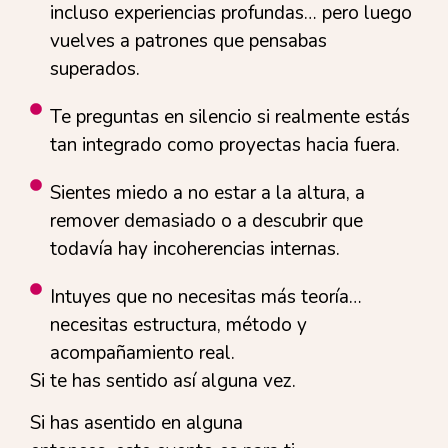
incluso experiencias profundas… pero luego
vuelves a patrones que pensabas
superados.
Te preguntas en silencio si realmente estás
tan integrado como proyectas hacia fuera.
Sientes miedo a no estar a la altura, a
remover demasiado o a descubrir que
todavía hay incoherencias internas.
Intuyes que no necesitas más teoría…
necesitas estructura, método y
acompañamiento real.
Si te has sentido así alguna vez.
Si has asentido en alguna