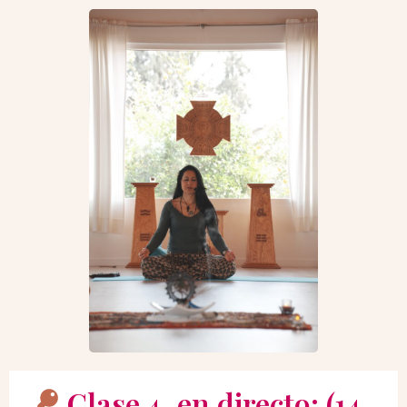
Clase 4, en directo: (14