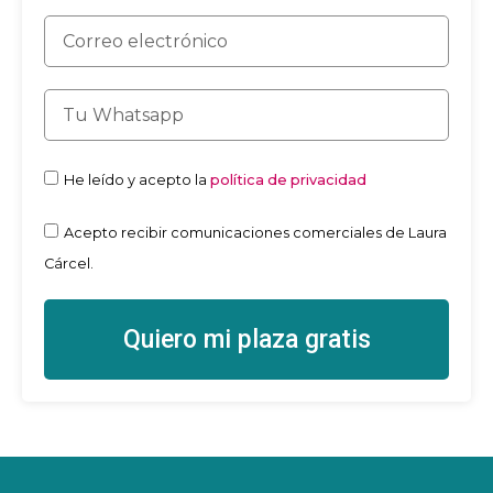
He leído y acepto la
política de privacidad
Acepto recibir comunicaciones comerciales de Laura
Cárcel.
Quiero mi plaza gratis