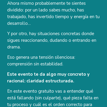
Ahora mismo probablemente te sientes
dividido: por un lado sabes mucho, has
trabajado, has invertido tiempo y energía en tu
desarrollo…
Y por otro, hay situaciones concretas donde
sigues reaccionando, dudando o entrando en
drama.
Eso genera una tensión silenciosa:
comprensión sin estabilidad.
Este evento te da algo muy concreto y
racional: claridad estructurada.
En este evento gratuito vas a entender qué
está fallando (sin culparte), qué pieza falta en
tu proceso y cuál es el orden correcto para