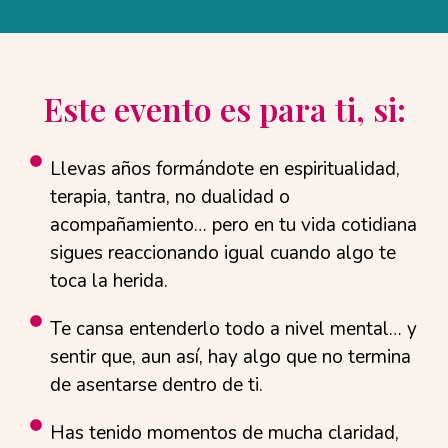
Este evento es para ti, si:
Llevas años formándote en espiritualidad,
terapia, tantra, no dualidad o
acompañamiento… pero en tu vida cotidiana
sigues reaccionando igual cuando algo te
toca la herida.
Te cansa entenderlo todo a nivel mental… y
sentir que, aun así, hay algo que no termina
de asentarse dentro de ti.
Has tenido momentos de mucha claridad,