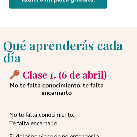
Qué aprenderás cada
día
Clase 1. (6 de abril)
No te falta conocimiento, te falta
encarnarlo
No te falta conocimiento.
Te falta encarnarlo.
El dolor no viene de no entender la