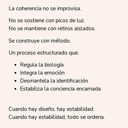
La coherencia no se improvisa.
No se sostiene con picos de luz.
No se mantiene con retiros aislados.
Se construye con método.
Un proceso estructurado que:
Regula la biología
Integra la emoción
Desmantela la identificación
Estabiliza la conciencia encarnada
Cuando hay diseño, hay estabilidad.
Cuando hay estabilidad, todo se ordena.