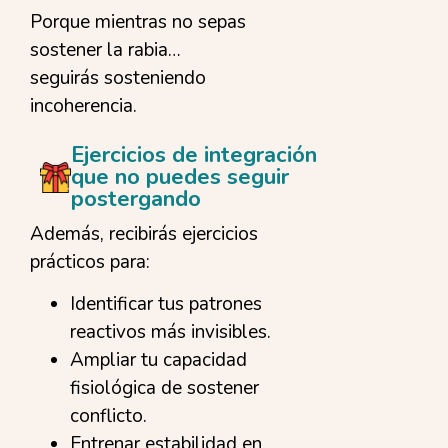
Porque mientras no sepas
sostener la rabia…
seguirás sosteniendo
incoherencia.
Ejercicios de integración
que no puedes seguir
postergando
Además, recibirás ejercicios
prácticos para:
Identificar tus patrones
reactivos más invisibles.
Ampliar tu capacidad
fisiológica de sostener
conflicto.
Entrenar estabilidad en