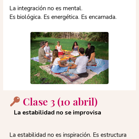
La integración no es mental.
Es biológica. Es energética. Es encarnada.
Clase 3 (10 abril)
La estabilidad no se improvisa
La estabilidad no es inspiración.
Es estructura