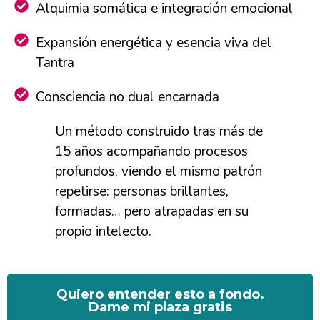
Alquimia somática e integración emocional
Expansión energética y esencia viva del
Tantra
Consciencia no dual encarnada
Un método construido tras más de
15 años acompañando procesos
profundos, viendo el mismo patrón
repetirse: personas brillantes,
formadas… pero atrapadas en su
propio intelecto.
Quiero entender esto a fondo.
Dame mi plaza gratis