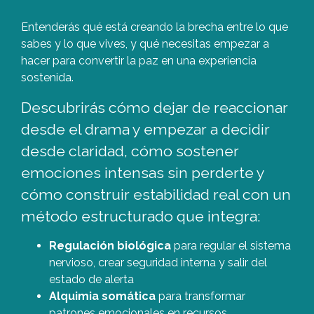
Entenderás qué está creando la brecha entre lo que
sabes y lo que vives, y qué necesitas empezar a
hacer para convertir la paz en una experiencia
sostenida.
Descubrirás cómo dejar de reaccionar
desde el drama y empezar a decidir
desde claridad, cómo sostener
emociones intensas sin perderte y
cómo construir estabilidad real con un
método estructurado que integra:
Regulación biológica
para regular el sistema
nervioso, crear seguridad interna y salir del
estado de alerta
Alquimia somática
para transformar
patrones emocionales en recursos