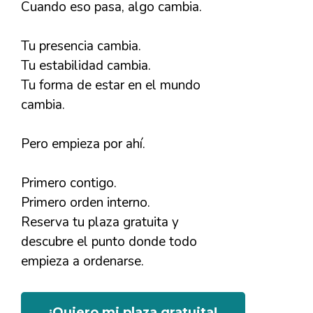
Cuando eso pasa, algo cambia.
Tu presencia cambia.
Tu estabilidad cambia.
Tu forma de estar en el mundo
cambia.
Pero empieza por ahí.
Primero contigo.
Primero orden interno.
Reserva tu plaza gratuita y
descubre el punto donde todo
empieza a ordenarse.
¡Quiero mi plaza gratuita!