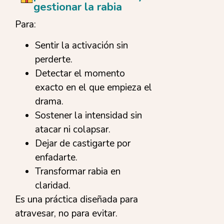
gestionar la rabia
Para:
Sentir la activación sin
perderte.
Detectar el momento
exacto en el que empieza el
drama.
Sostener la intensidad sin
atacar ni colapsar.
Dejar de castigarte por
enfadarte.
Transformar rabia en
claridad.
Es una práctica diseñada para
atravesar, no para evitar.