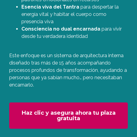
Esencia viva del Tantra
para despertar la
energía vital y habitar el cuerpo como
presencia viva
Consciencia no dual encarnada
para vivir
desde tu verdadera identidad
Este enfoque es un sistema de arquitectura interna
diseñado tras más de 15 años acompañando
procesos profundos de transformación, ayudando a
personas que ya sabían mucho… pero necesitaban
encarnarlo.
Haz clic y asegura ahora tu plaza
gratuita