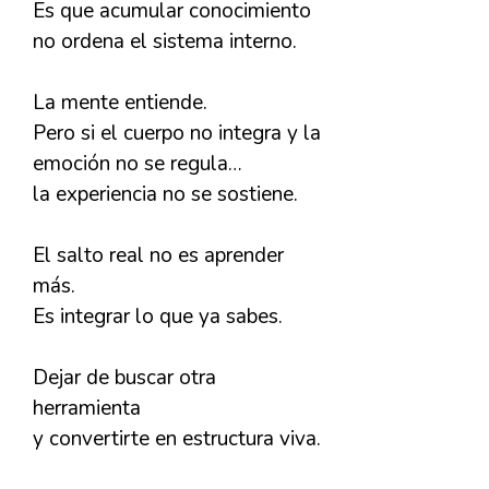
Es que acumular conocimiento
no ordena el sistema interno.
La mente entiende.
Pero si el cuerpo no integra y la
emoción no se regula…
la experiencia no se sostiene.
El salto real no es aprender
más.
Es integrar lo que ya sabes.
Dejar de buscar otra
herramienta
y convertirte en estructura viva.