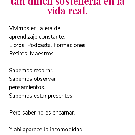
tan difícil sostenerla en la
vida real.
Vivimos en la era del
aprendizaje constante.
Libros. Podcasts. Formaciones.
Retiros. Maestros.
Sabemos respirar.
Sabemos observar
pensamientos.
Sabemos estar presentes.
Pero saber no es encarnar.
Y ahí aparece la incomodidad