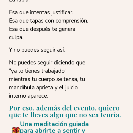
Esa que intentas justificar.
Esa que tapas con comprensión.
Esa que después te genera
culpa.
Y no puedes seguir así.
No puedes seguir diciendo que
“ya lo tienes trabajado”
mientras tu cuerpo se tensa, tu
mandíbula aprieta y el juicio
interno aparece.
Por eso, además del evento, quiero
que te lleves algo que no sea teoría.
Una meditación guiada
para abrirte a sentir y