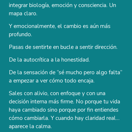
integrar biología, emoción y consciencia. Un
mapa claro.
Y emocionalmente, el cambio es aún más
profundo.
Pasas de sentirte en bucle a sentir dirección.
De la autocrítica a la honestidad.
De la sensación de “sé mucho pero algo falta”
a empezar a ver cómo todo encaja.
Sales con alivio, con enfoque y con una
decisión interna más firme. No porque tu vida
haya cambiado sino porque por fin entiendes
cómo cambiarla. Y cuando hay claridad real…
aparece la calma.