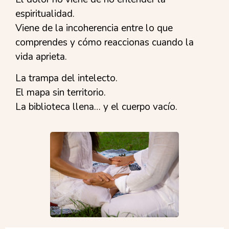
espiritualidad.
Viene de la incoherencia entre lo que
comprendes y cómo reaccionas cuando la
vida aprieta.
La trampa del intelecto.
El mapa sin territorio.
La biblioteca llena… y el cuerpo vacío.