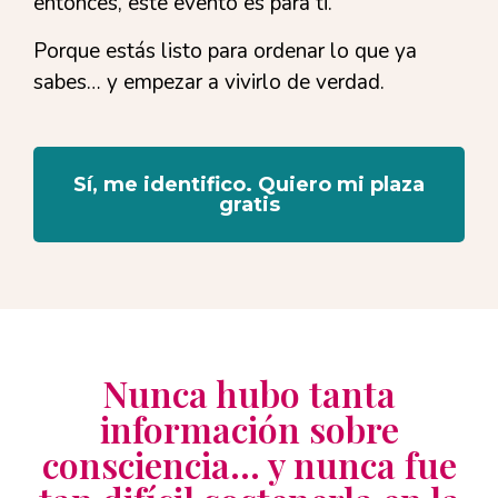
entonces, este evento es para ti.
Porque estás listo para ordenar lo que ya
sabes… y empezar a vivirlo de verdad.
Sí, me identifico. Quiero mi plaza
gratis
Nunca hubo tanta
información sobre
consciencia… y nunca fue