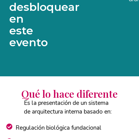
desbloquear
en
este
evento
Qué lo hace diferente
Es la presentación de un sistema
de arquitectura interna basado en:
Regulación biológica fundacional