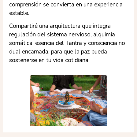
comprensión se convierta en una experiencia
estable.
Compartiré una arquitectura que integra
regulación del sistema nervioso, alquimia
somática, esencia del Tantra y consciencia no
dual encarnada, para que la paz pueda
sostenerse en tu vida cotidiana.