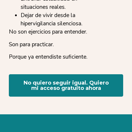
situaciones reales.
Dejar de vivir desde la
hipervigilancia silenciosa.
No son ejercicios para entender.
Son para practicar.
Porque ya entendiste suficiente.
No quiero seguir igual. Quiero
mi acceso gratuito ahora