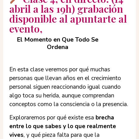
abril a las 19h) grabación
disponible al apuntarte al
evento,
El Momento en Que Todo Se
Ordena
En esta clase veremos por qué muchas
personas que llevan años en el crecimiento
personal siguen reaccionando igual cuando
algo toca su herida, aunque comprendan
conceptos como la consciencia o la presencia.
Exploraremos por qué existe esa
brecha
entre lo que sabes y lo que realmente
vives
, y qué pieza falta para que la