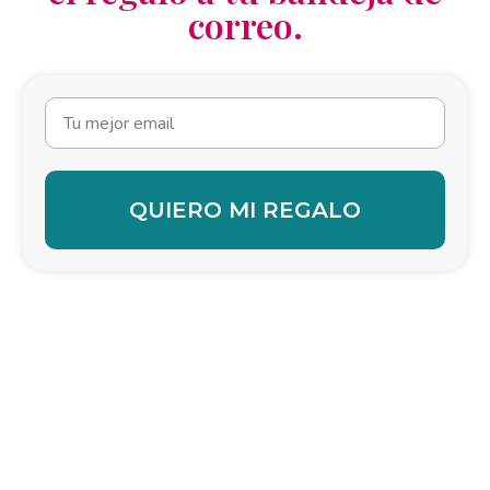
correo.
QUIERO MI REGALO