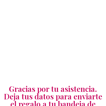
Gracias por tu asistencia.
Deja tus datos para enviarte
el regalo a tu bandeja de