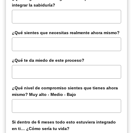
integrar la sabiduría?
¿Qué sientes que necesitas realmente ahora mismo?
¿Qué te da miedo de este proceso?
¿Qué nivel de compromiso sientes que tienes ahora
mismo? Muy alto - Medio - Bajo
Si dentro de 6 meses todo esto estuviera integrado
en ti… ¿Cómo sería tu vida?