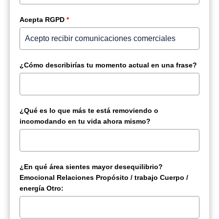
Acepta RGPD
*
¿Cómo describirías tu momento actual en una frase?
¿Qué es lo que más te está removiendo o
incomodando en tu vida ahora mismo?
¿En qué área sientes mayor desequilibrio?
Emocional Relaciones Propósito / trabajo Cuerpo /
energía Otro: