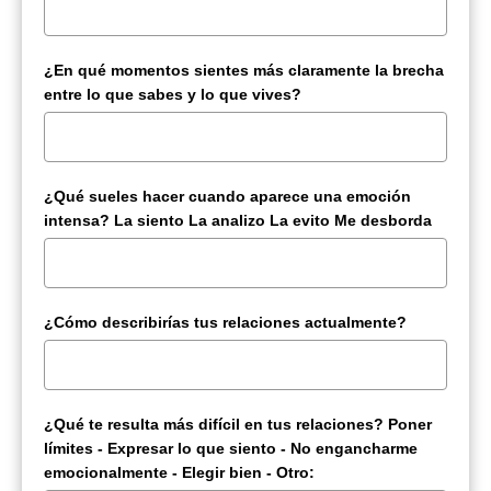
¿En qué momentos sientes más claramente la brecha
entre lo que sabes y lo que vives?
¿Qué sueles hacer cuando aparece una emoción
intensa? La siento La analizo La evito Me desborda
¿Cómo describirías tus relaciones actualmente?
¿Qué te resulta más difícil en tus relaciones? Poner
límites - Expresar lo que siento - No engancharme
emocionalmente - Elegir bien - Otro: